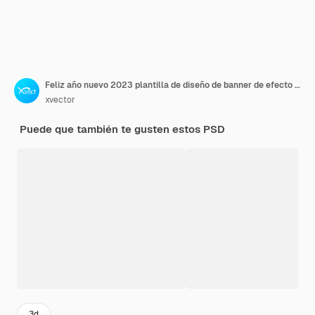
Feliz año nuevo 2023 plantilla de diseño de banner de efecto de texto dorado
xvector
Puede que también te gusten estos PSD
3d