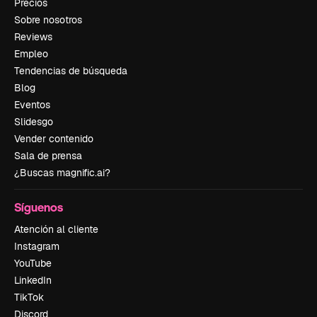
Precios
Sobre nosotros
Reviews
Empleo
Tendencias de búsqueda
Blog
Eventos
Slidesgo
Vender contenido
Sala de prensa
¿Buscas magnific.ai?
Síguenos
Atención al cliente
Instagram
YouTube
LinkedIn
TikTok
Discord