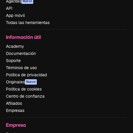
Agentes
Nuevo
API
App móvil
Todas las herramientas
Información útil
Academy
Documentación
Soporte
Términos de uso
Política de privacidad
Originales
Nuevo
Política de cookies
Centro de confianza
Afiliados
Empresas
Empresa