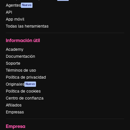
Agentes
Nuevo
API
App móvil
Todas las herramientas
Información útil
Academy
Documentación
Soporte
Términos de uso
Política de privacidad
Originales
Nuevo
Política de cookies
Centro de confianza
Afiliados
Empresas
Empresa