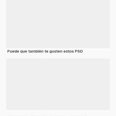
Puede que también te gusten estos PSD