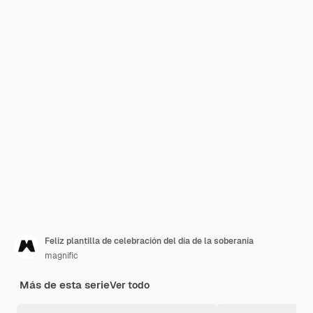
Feliz plantilla de celebración del día de la soberanía
magnific
Más de esta serie
Ver todo