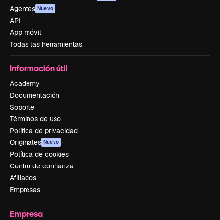
Agentes
Nuevo
API
App móvil
Todas las herramientas
Información útil
Academy
Documentación
Soporte
Términos de uso
Política de privacidad
Originales
Nuevo
Política de cookies
Centro de confianza
Afiliados
Empresas
Empresa