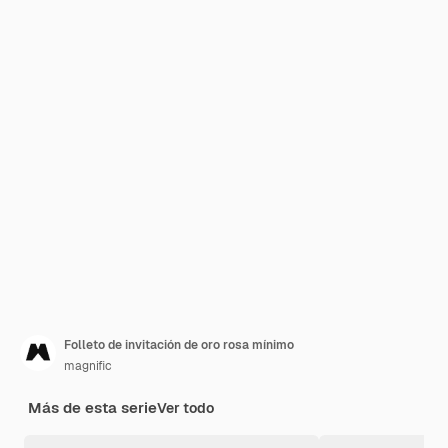
Folleto de invitación de oro rosa mínimo
magnific
Más de esta serie
Ver todo