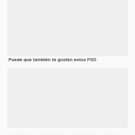
Puede que también te gusten estos PSD