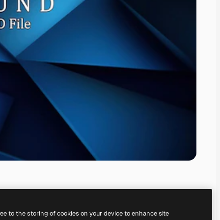
ree to the storing of cookies on your device to enhance site