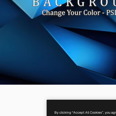
By clicking “Accept All Cookies”, you ag