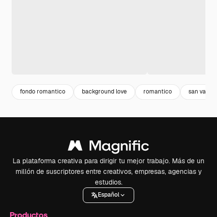
fondo romantico
background love
romantico
san valent
La plataforma creativa para dirigir tu mejor trabajo. Más de un
millón de suscriptores entre creativos, empresas, agencias y
estudios.
Español
Productos