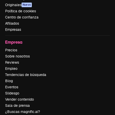
Originales
Nuevo
Política de cookies
Centro de confianza
Afiliados
Empresas
Empresa
Precios
Sobre nosotros
Reviews
Empleo
Tendencias de búsqueda
Blog
Eventos
Slidesgo
Vender contenido
Sala de prensa
¿Buscas magnific.ai?