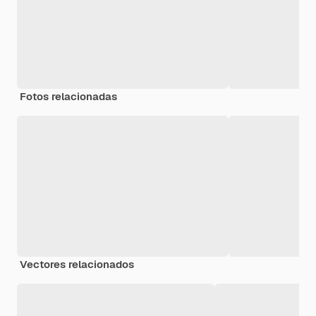
Fotos relacionadas
Vectores relacionados