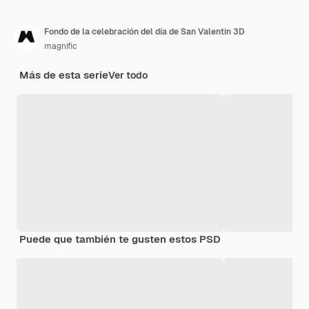
Fondo de la celebración del día de San Valentín 3D
magnific
Más de esta serie
Ver todo
Puede que también te gusten estos PSD