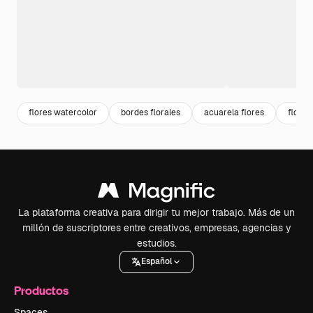
flores watercolor
bordes florales
acuarela flores
floral
La plataforma creativa para dirigir tu mejor trabajo. Más de un
millón de suscriptores entre creativos, empresas, agencias y
estudios.
Español
Productos
Spaces