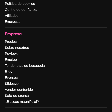
Política de cookies
Centro de confianza
Afiliados
Empresas
Empresa
Precios
Sobre nosotros
Reviews
Empleo
Tendencias de búsqueda
Blog
Eventos
Slidesgo
Vender contenido
Sala de prensa
¿Buscas magnific.ai?