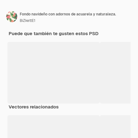
Fondo navideño con adornos de acuarela y naturaleza.
BiZkettE1
Puede que también te gusten estos PSD
Vectores relacionados