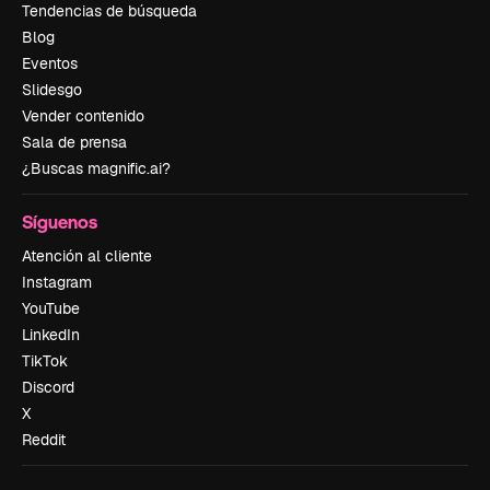
Tendencias de búsqueda
Blog
Eventos
Slidesgo
Vender contenido
Sala de prensa
¿Buscas magnific.ai?
Síguenos
Atención al cliente
Instagram
YouTube
LinkedIn
TikTok
Discord
X
Reddit