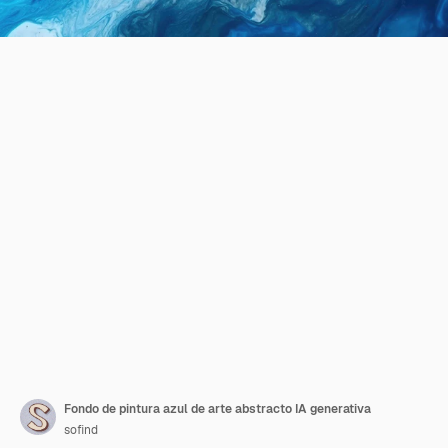
Fondo de pintura azul de arte abstracto IA generativa
sofind