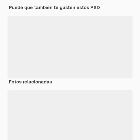
Puede que también te gusten estos PSD
Fotos relacionadas