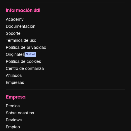
Información útil
Academy
Documentación
Soporte
Términos de uso
Política de privacidad
Originales
Nuevo
Política de cookies
Centro de confianza
Afiliados
Empresas
Empresa
Precios
Sobre nosotros
Reviews
Empleo