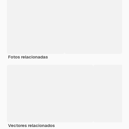
Fotos relacionadas
Vectores relacionados