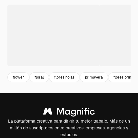
flower
floral
flores hojas
primavera
flores primav
La plataforma creativa para dirigir tu mejor trabajo. Más de un
millón de suscriptores entre creativos, empresas, agencias y
estudios.