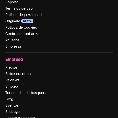
Soporte
Términos de uso
Política de privacidad
Originales
Nuevo
Política de cookies
Centro de confianza
Afiliados
Empresas
Empresa
Precios
Sobre nosotros
Reviews
Empleo
Tendencias de búsqueda
Blog
Eventos
Slidesgo