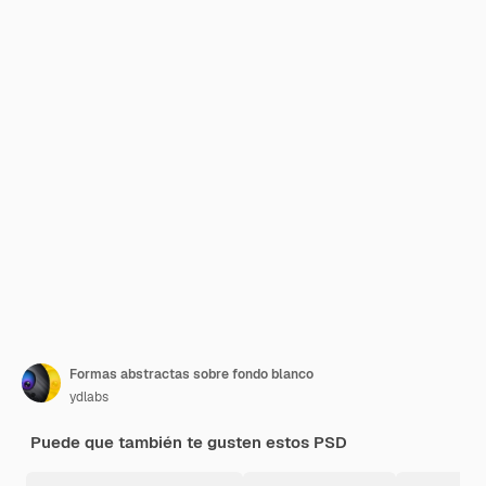
Formas abstractas sobre fondo blanco
ydlabs
Puede que también te gusten estos PSD