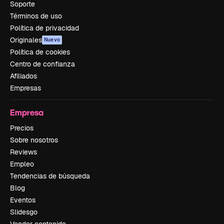
Soporte
Términos de uso
Política de privacidad
Originales
Nuevo
Política de cookies
Centro de confianza
Afiliados
Empresas
Empresa
Precios
Sobre nosotros
Reviews
Empleo
Tendencias de búsqueda
Blog
Eventos
Slidesgo