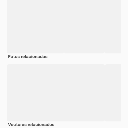
Fotos relacionadas
Vectores relacionados