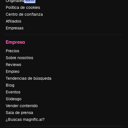
Originales
Nuevo
Política de cookies
Centro de confianza
Afiliados
Empresas
Empresa
Precios
Sobre nosotros
Reviews
Empleo
Tendencias de búsqueda
Blog
Eventos
Slidesgo
Vender contenido
Sala de prensa
¿Buscas magnific.ai?