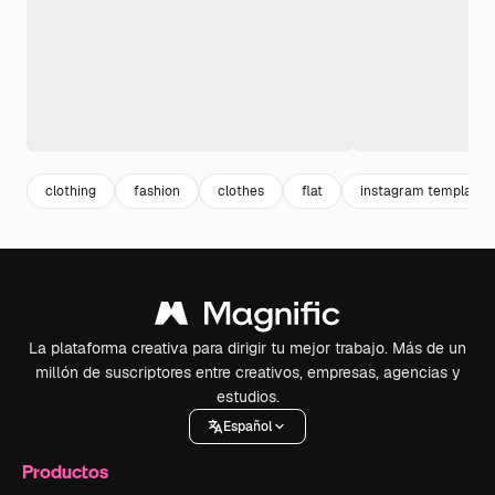
clothing
fashion
clothes
flat
instagram template
La plataforma creativa para dirigir tu mejor trabajo. Más de un
millón de suscriptores entre creativos, empresas, agencias y
estudios.
Español
Productos