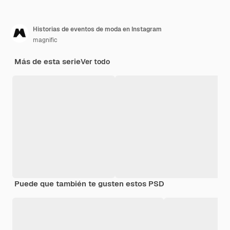
Historias de eventos de moda en Instagram
magnific
Más de esta serie
Ver todo
Puede que también te gusten estos PSD