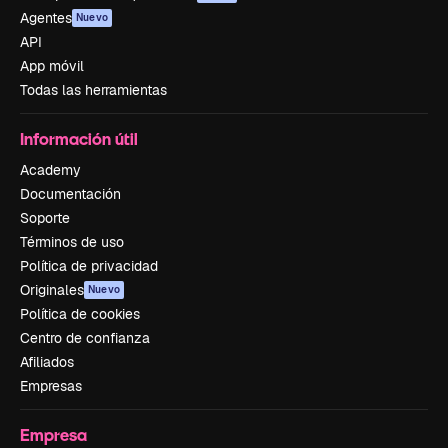
Agentes
Nuevo
API
App móvil
Todas las herramientas
Información útil
Academy
Documentación
Soporte
Términos de uso
Política de privacidad
Originales
Nuevo
Política de cookies
Centro de confianza
Afiliados
Empresas
Empresa