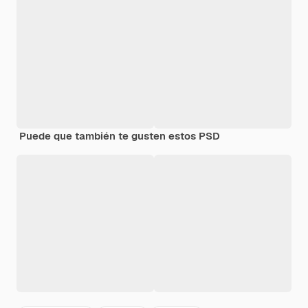
Puede que también te gusten estos PSD