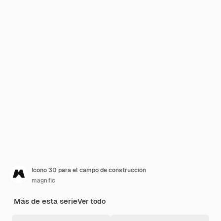
Icono 3D para el campo de construcción
magnific
Más de esta serie
Ver todo