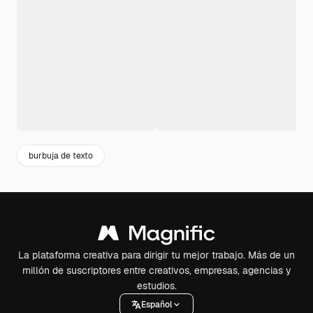
burbuja de texto
La plataforma creativa para dirigir tu mejor trabajo. Más de un
millón de suscriptores entre creativos, empresas, agencias y
estudios.
Español