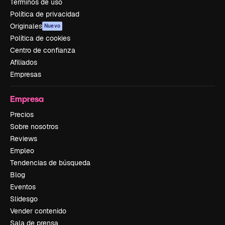
Términos de uso
Política de privacidad
Originales
Nuevo
Política de cookies
Centro de confianza
Afiliados
Empresas
Empresa
Precios
Sobre nosotros
Reviews
Empleo
Tendencias de búsqueda
Blog
Eventos
Slidesgo
Vender contenido
Sala de prensa