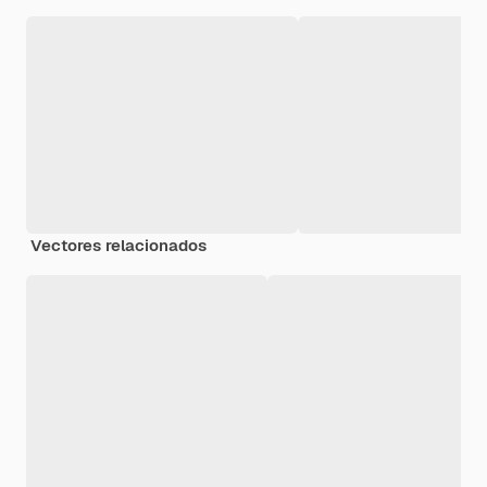
Vectores relacionados