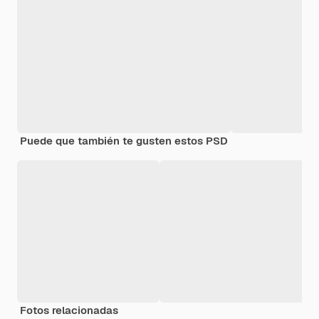
Puede que también te gusten estos PSD
Fotos relacionadas