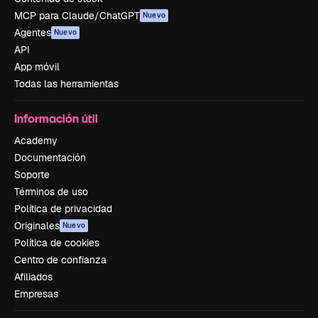
MCP para Claude/ChatGPT
Nuevo
Agentes
Nuevo
API
App móvil
Todas las herramientas
Información útil
Academy
Documentación
Soporte
Términos de uso
Política de privacidad
Originales
Nuevo
Política de cookies
Centro de confianza
Afiliados
Empresas