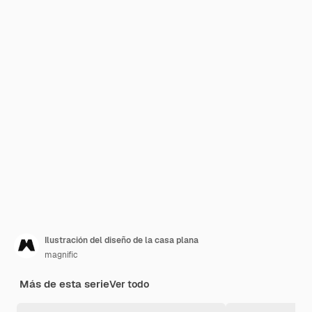
Ilustración del diseño de la casa plana
magnific
Más de esta serie
Ver todo