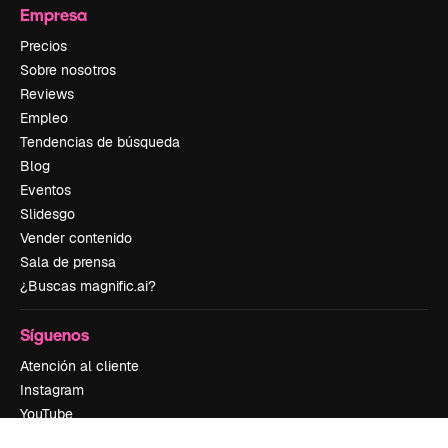
Empresa
Precios
Sobre nosotros
Reviews
Empleo
Tendencias de búsqueda
Blog
Eventos
Slidesgo
Vender contenido
Sala de prensa
¿Buscas magnific.ai?
Síguenos
Atención al cliente
Instagram
YouTube
LinkedIn