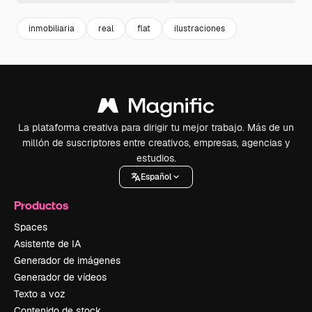
inmobiliaria
real
flat
ilustraciones
La plataforma creativa para dirigir tu mejor trabajo. Más de un
millón de suscriptores entre creativos, empresas, agencias y
estudios.
Español
Productos
Spaces
Asistente de IA
Generador de imágenes
Generador de vídeos
Texto a voz
Contenido de stock