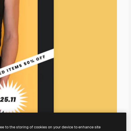
ree to the storing of cookies on your device to enhance site