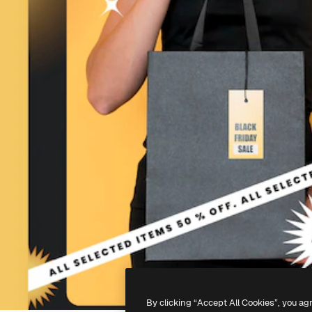
By clicking “Accept All Cookies”, you ag