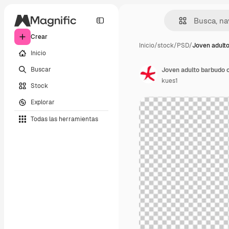
Crear
Inicio
/
stock
/
PSD
/
Joven adult
Inicio
Buscar
Joven adulto barbudo c
kues1
Stock
Explorar
Todas las herramientas