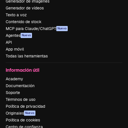
Generador de imágenes
Generador de vídeos
Texto a voz
Contenido de stock
MCP para Claude/ChatGPT
Nuevo
Agentes
Nuevo
API
App móvil
Todas las herramientas
Información útil
Academy
Documentación
Soporte
Términos de uso
Política de privacidad
Originales
Nuevo
Política de cookies
Centro de confianza