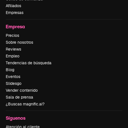
Afiliados
Empresas
Empresa
Precios
Sobre nosotros
Reviews
Empleo
Tendencias de búsqueda
Blog
Eventos
Slidesgo
Vender contenido
Sala de prensa
¿Buscas magnific.ai?
Síguenos
Atención al cliente