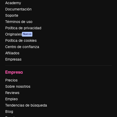
Academy
Documentación
Soporte
Términos de uso
Política de privacidad
Originales
Nuevo
Política de cookies
Centro de confianza
Afiliados
Empresas
Empresa
Precios
Sobre nosotros
Reviews
Empleo
Tendencias de búsqueda
Blog