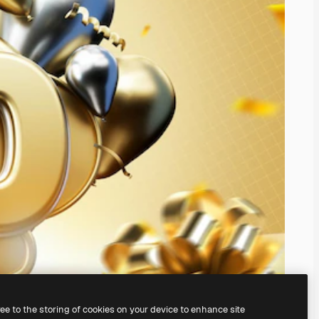
ree to the storing of cookies on your device to enhance site