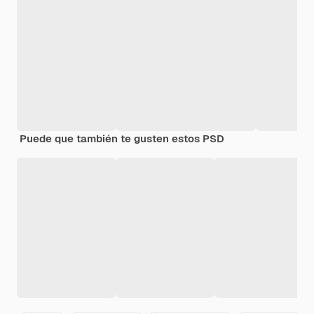
Puede que también te gusten estos PSD