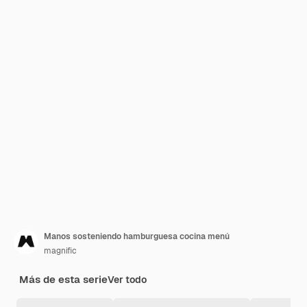
Manos sosteniendo hamburguesa cocina menú
magnific
Más de esta serie
Ver todo