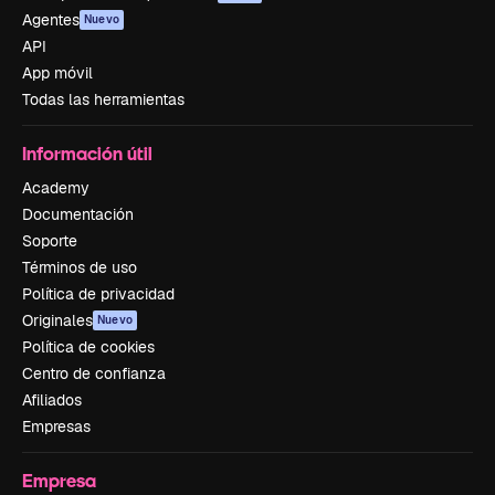
Agentes
Nuevo
API
App móvil
Todas las herramientas
Información útil
Academy
Documentación
Soporte
Términos de uso
Política de privacidad
Originales
Nuevo
Política de cookies
Centro de confianza
Afiliados
Empresas
Empresa