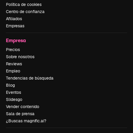
Política de cookies
Centro de confianza
Afiliados
Empresas
Empresa
Precios
Sobre nosotros
Reviews
Empleo
Tendencias de búsqueda
Blog
Eventos
Slidesgo
Vender contenido
Sala de prensa
¿Buscas magnific.ai?