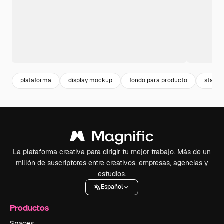
plataforma
display mockup
fondo para producto
stand
La plataforma creativa para dirigir tu mejor trabajo. Más de un
millón de suscriptores entre creativos, empresas, agencias y
estudios.
Español
Productos
Spaces