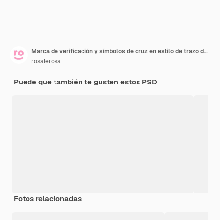
Marca de verificación y símbolos de cruz en estilo de trazo de pincel
rosalerosa
Puede que también te gusten estos PSD
Fotos relacionadas