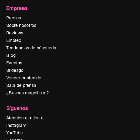
Empresa
Precios
Sobre nosotros
Reviews
Empleo
Tendencias de búsqueda
Blog
Eventos
Slidesgo
Vender contenido
Sala de prensa
¿Buscas magnific.ai?
Síguenos
Atención al cliente
Instagram
YouTube