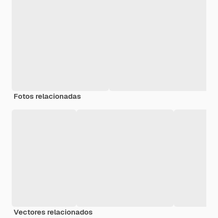
Fotos relacionadas
Vectores relacionados