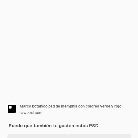
Marco botánico psd de memphis con colores verde y rojo
rawpixel.com
Puede que también te gusten estos PSD