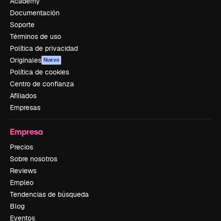
Academy
Documentación
Soporte
Términos de uso
Política de privacidad
Originales
Nuevo
Política de cookies
Centro de confianza
Afiliados
Empresas
Empresa
Precios
Sobre nosotros
Reviews
Empleo
Tendencias de búsqueda
Blog
Eventos