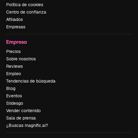
Política de cookies
Centro de confianza
Afiliados
Empresas
Empresa
Precios
Sobre nosotros
Reviews
Empleo
Tendencias de búsqueda
Blog
Eventos
Slidesgo
Vender contenido
Sala de prensa
¿Buscas magnific.ai?