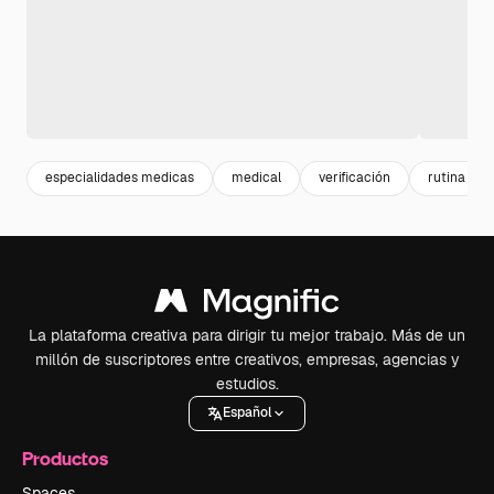
especialidades medicas
medical
verificación
rutina
La plataforma creativa para dirigir tu mejor trabajo. Más de un
millón de suscriptores entre creativos, empresas, agencias y
estudios.
Español
Productos
Spaces