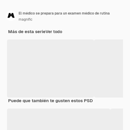
El médico se prepara para un examen médico de rutina
magnific
Más de esta serie
Ver todo
Puede que también te gusten estos PSD