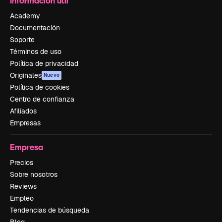
Información útil
Academy
Documentación
Soporte
Términos de uso
Política de privacidad
Originales
Nuevo
Política de cookies
Centro de confianza
Afiliados
Empresas
Empresa
Precios
Sobre nosotros
Reviews
Empleo
Tendencias de búsqueda