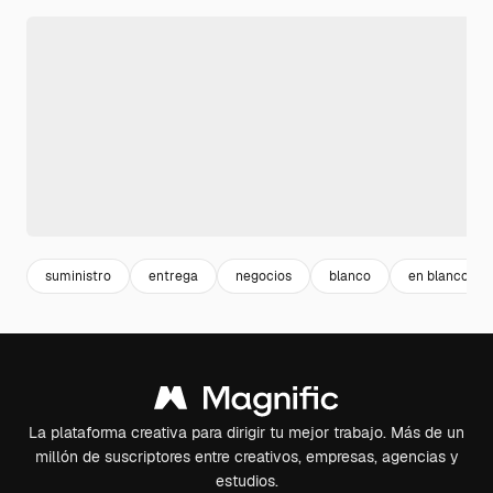
suministro
entrega
negocios
blanco
en blanco
La plataforma creativa para dirigir tu mejor trabajo. Más de un
millón de suscriptores entre creativos, empresas, agencias y
estudios.