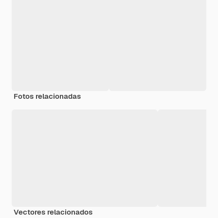
Fotos relacionadas
Vectores relacionados