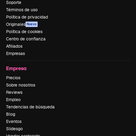
Soporte
Términos de uso
Política de privacidad
Originales
Nuevo
Política de cookies
Centro de confianza
Afiliados
Empresas
Empresa
Precios
Sobre nosotros
Reviews
Empleo
Tendencias de búsqueda
Blog
Eventos
Slidesgo