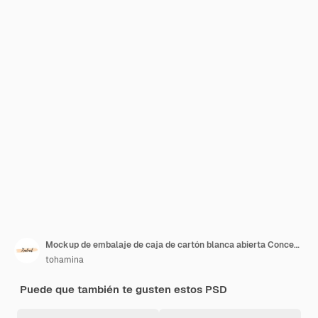
Mockup de embalaje de caja de cartón blanca abierta Concepto de entrega y envío
tohamina
Puede que también te gusten estos PSD