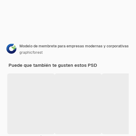
Modelo de membrete para empresas modernas y corporativas
graphicforest
Puede que también te gusten estos PSD