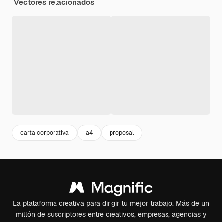
Vectores relacionados
carta corporativa
a4
proposal
La plataforma creativa para dirigir tu mejor trabajo. Más de un
millón de suscriptores entre creativos, empresas, agencias y