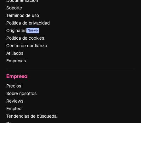
Documentación
Soporte
Términos de uso
Política de privacidad
Originales
Nuevo
Política de cookies
Centro de confianza
Afiliados
Empresas
Empresa
Precios
Sobre nosotros
Reviews
Empleo
Tendencias de búsqueda
Blog
Eventos
Slidesgo