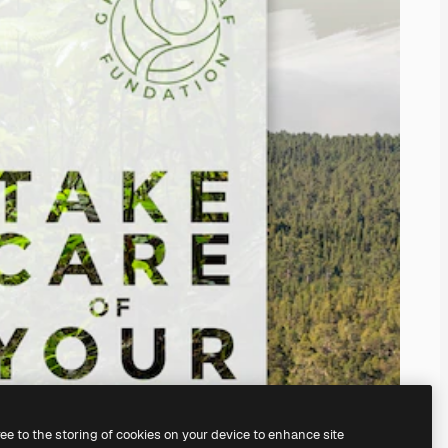
ree to the storing of cookies on your device to enhance site