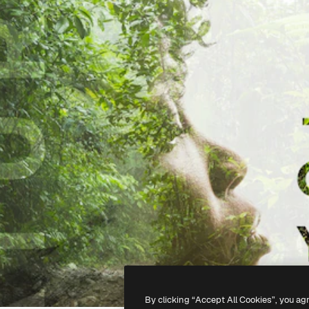
By clicking “Accept All Cookies”, you ag