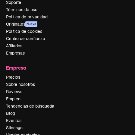
Soporte
Términos de uso
Política de privacidad
Originales
Nuevo
Política de cookies
Centro de confianza
Afiliados
Empresas
Empresa
Precios
Sobre nosotros
Reviews
Empleo
Tendencias de búsqueda
Blog
Eventos
Slidesgo