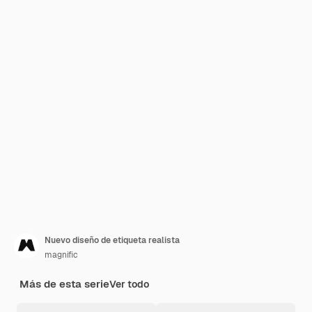
Nuevo diseño de etiqueta realista
magnific
Más de esta serie
Ver todo