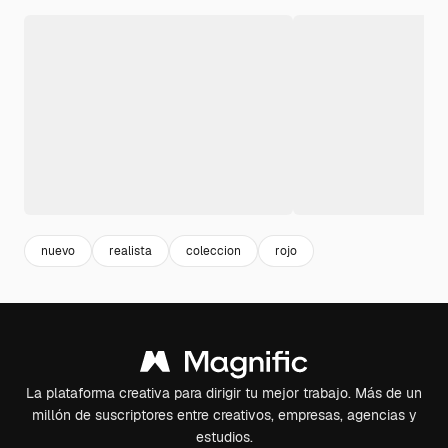
nuevo
realista
coleccion
rojo
La plataforma creativa para dirigir tu mejor trabajo. Más de un
millón de suscriptores entre creativos, empresas, agencias y
estudios.