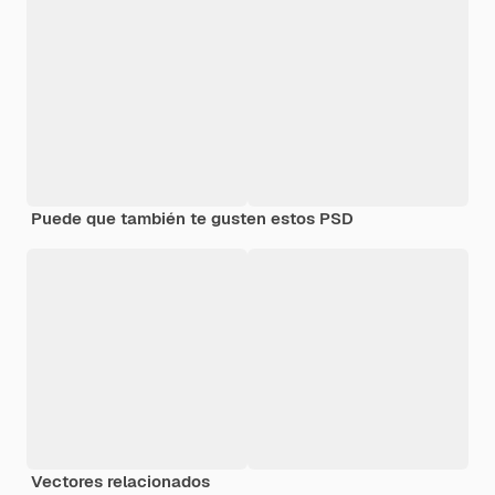
Puede que también te gusten estos PSD
Vectores relacionados