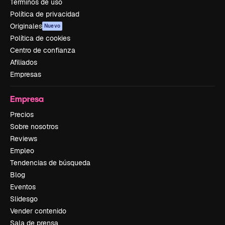
Términos de uso
Política de privacidad
Originales
Nuevo
Política de cookies
Centro de confianza
Afiliados
Empresas
Empresa
Precios
Sobre nosotros
Reviews
Empleo
Tendencias de búsqueda
Blog
Eventos
Slidesgo
Vender contenido
Sala de prensa