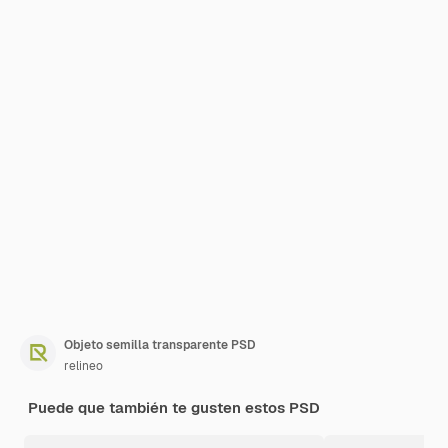
Objeto semilla transparente PSD
relineo
Puede que también te gusten estos PSD