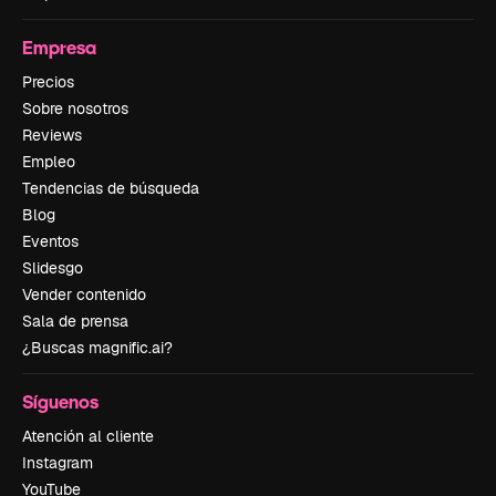
Empresa
Precios
Sobre nosotros
Reviews
Empleo
Tendencias de búsqueda
Blog
Eventos
Slidesgo
Vender contenido
Sala de prensa
¿Buscas magnific.ai?
Síguenos
Atención al cliente
Instagram
YouTube