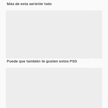
Más de esta serie
Ver todo
Puede que también te gusten estos PSD