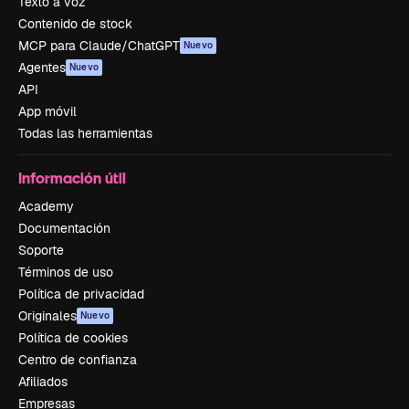
Texto a voz
Contenido de stock
MCP para Claude/ChatGPT
Nuevo
Agentes
Nuevo
API
App móvil
Todas las herramientas
Información útil
Academy
Documentación
Soporte
Términos de uso
Política de privacidad
Originales
Nuevo
Política de cookies
Centro de confianza
Afiliados
Empresas