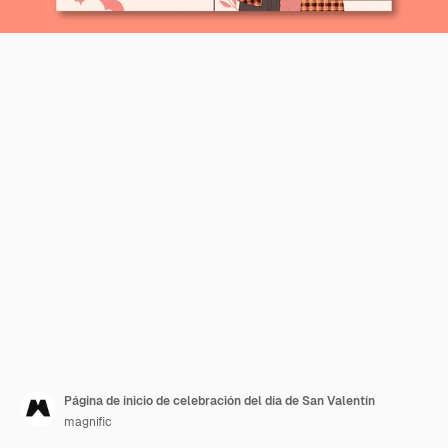
Página de inicio de celebración del día de San Valentín
magnific