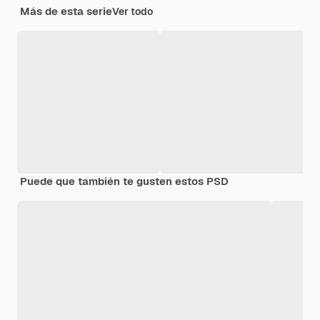
Más de esta serie
Ver todo
Puede que también te gusten estos PSD