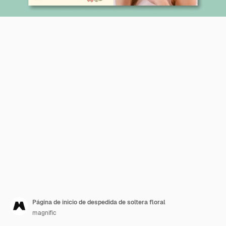
Página de inicio de despedida de soltera floral
magnific