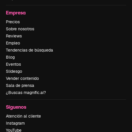
Empresa
Precios
Sobre nosotros
Reviews
Empleo
Tendencias de búsqueda
Blog
Eventos
Slidesgo
Vender contenido
Sala de prensa
¿Buscas magnific.ai?
Síguenos
Atención al cliente
Instagram
YouTube