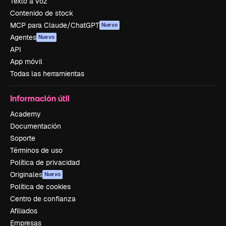
Texto a voz
Contenido de stock
MCP para Claude/ChatGPT
Nuevo
Agentes
Nuevo
API
App móvil
Todas las herramientas
Información útil
Academy
Documentación
Soporte
Términos de uso
Política de privacidad
Originales
Nuevo
Política de cookies
Centro de confianza
Afiliados
Empresas