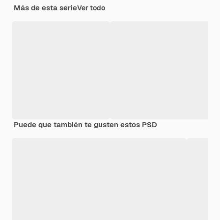
Más de esta serie
Ver todo
Puede que también te gusten estos PSD