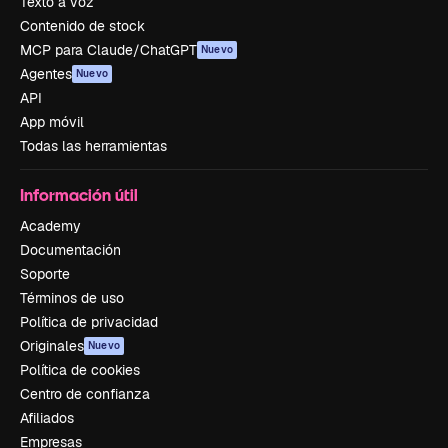
Texto a voz
Contenido de stock
MCP para Claude/ChatGPT
Nuevo
Agentes
Nuevo
API
App móvil
Todas las herramientas
Información útil
Academy
Documentación
Soporte
Términos de uso
Política de privacidad
Originales
Nuevo
Política de cookies
Centro de confianza
Afiliados
Empresas