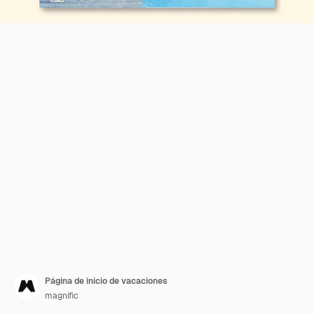
Página de inicio de vacaciones
magnific