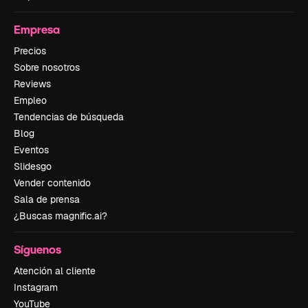
Empresa
Precios
Sobre nosotros
Reviews
Empleo
Tendencias de búsqueda
Blog
Eventos
Slidesgo
Vender contenido
Sala de prensa
¿Buscas magnific.ai?
Síguenos
Atención al cliente
Instagram
YouTube