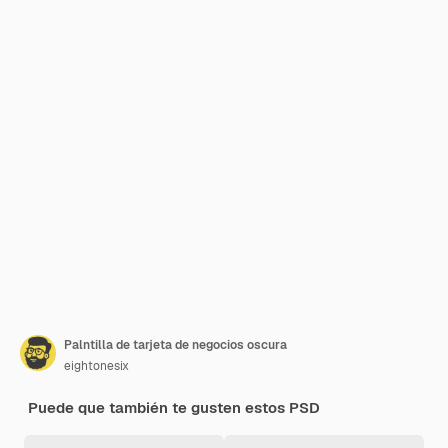
Palntilla de tarjeta de negocios oscura
eightonesix
Puede que también te gusten estos PSD