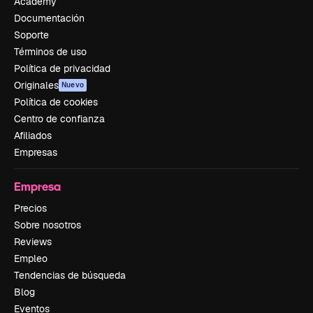
Academy
Documentación
Soporte
Términos de uso
Política de privacidad
Originales
Nuevo
Política de cookies
Centro de confianza
Afiliados
Empresas
Empresa
Precios
Sobre nosotros
Reviews
Empleo
Tendencias de búsqueda
Blog
Eventos