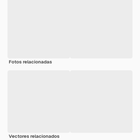
Fotos relacionadas
Vectores relacionados