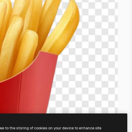
ree to the storing of cookies on your device to enhance site