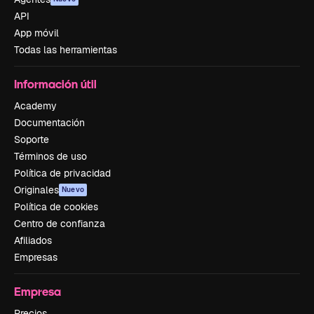
API
App móvil
Todas las herramientas
Información útil
Academy
Documentación
Soporte
Términos de uso
Política de privacidad
Originales
Nuevo
Política de cookies
Centro de confianza
Afiliados
Empresas
Empresa
Precios