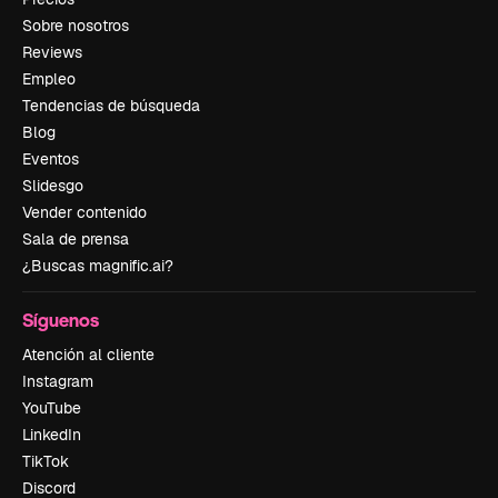
Sobre nosotros
Reviews
Empleo
Tendencias de búsqueda
Blog
Eventos
Slidesgo
Vender contenido
Sala de prensa
¿Buscas magnific.ai?
Síguenos
Atención al cliente
Instagram
YouTube
LinkedIn
TikTok
Discord