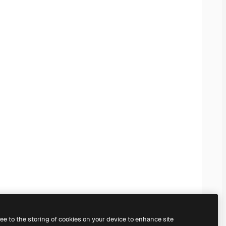
ree to the storing of cookies on your device to enhance site