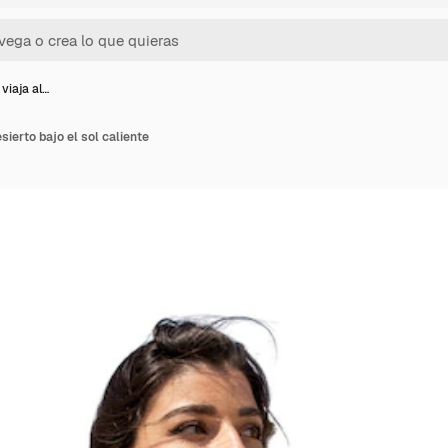
viaja al…
sierto bajo el sol caliente