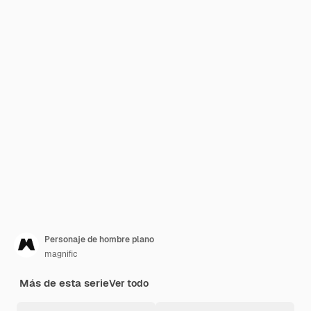
Personaje de hombre plano
magnific
Más de esta serie
Ver todo