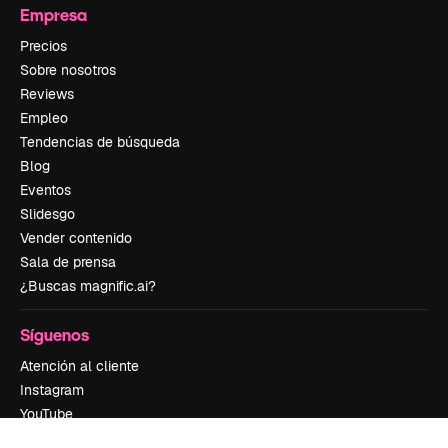
Empresa
Precios
Sobre nosotros
Reviews
Empleo
Tendencias de búsqueda
Blog
Eventos
Slidesgo
Vender contenido
Sala de prensa
¿Buscas magnific.ai?
Síguenos
Atención al cliente
Instagram
YouTube
LinkedIn