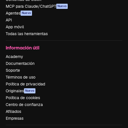
MCP para Claude/ChatGPT
Nuevo
Agentes
Nuevo
API
App móvil
Todas las herramientas
Información útil
Academy
Documentación
Soporte
Términos de uso
Política de privacidad
Originales
Nuevo
Política de cookies
Centro de confianza
Afiliados
Empresas