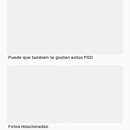
Puede que también te gusten estos PSD
Fotos relacionadas