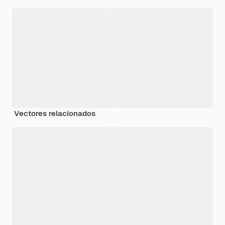
Vectores relacionados