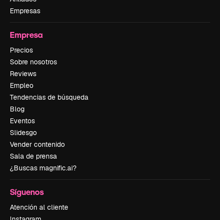
Empresas
Empresa
Precios
Sobre nosotros
Reviews
Empleo
Tendencias de búsqueda
Blog
Eventos
Slidesgo
Vender contenido
Sala de prensa
¿Buscas magnific.ai?
Síguenos
Atención al cliente
Instagram