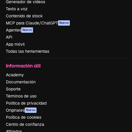
Generador de vídeos
Texto a voz
Contenido de stock
MCP para Claude/ChatGPT
Nuevo
Agentes
Nuevo
API
App móvil
Todas las herramientas
Información útil
Academy
Documentación
Soporte
Términos de uso
Política de privacidad
Originales
Nuevo
Política de cookies
Centro de confianza
Afiliados