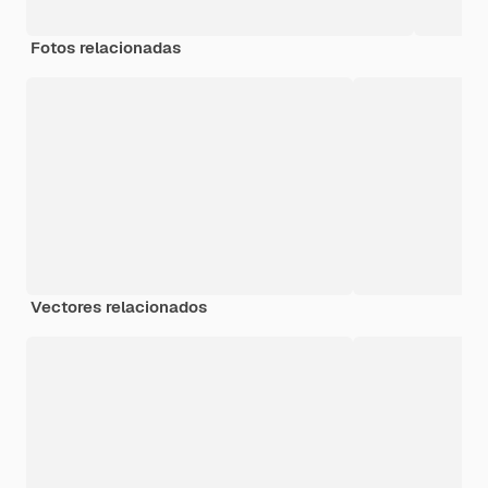
Fotos relacionadas
Vectores relacionados