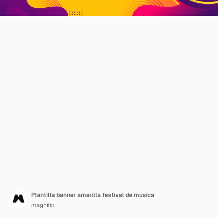
Plantilla banner amarilla festival de música
magnific