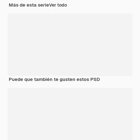
Más de esta serie
Ver todo
Puede que también te gusten estos PSD