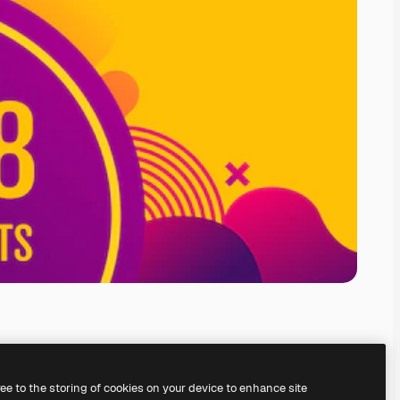
ree to the storing of cookies on your device to enhance site