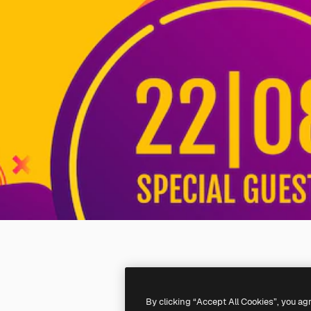
By clicking “Accept All Cookies”, you ag