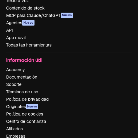
Texto a voz
Contenido de stock
MCP para Claude/ChatGPT
Nuevo
Agentes
Nuevo
API
App móvil
Todas las herramientas
Información útil
Academy
Documentación
Soporte
Términos de uso
Política de privacidad
Originales
Nuevo
Política de cookies
Centro de confianza
Afiliados
Empresas