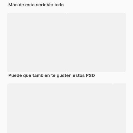
Más de esta serie
Ver todo
Puede que también te gusten estos PSD