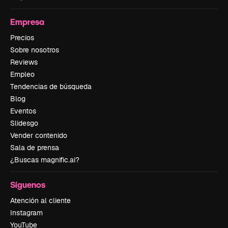
Empresa
Precios
Sobre nosotros
Reviews
Empleo
Tendencias de búsqueda
Blog
Eventos
Slidesgo
Vender contenido
Sala de prensa
¿Buscas magnific.ai?
Síguenos
Atención al cliente
Instagram
YouTube