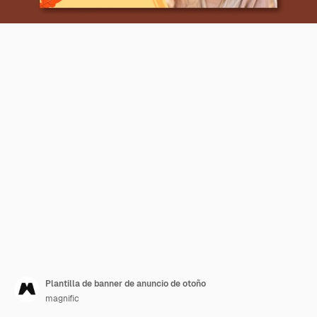
Plantilla de banner de anuncio de otoño
magnific