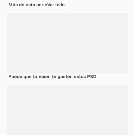
Más de esta serie
Ver todo
Puede que también te gusten estos PSD