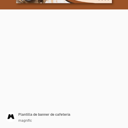
Plantilla de banner de cafetería
magnific