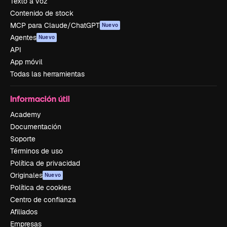
Texto a voz
Contenido de stock
MCP para Claude/ChatGPT
Nuevo
Agentes
Nuevo
API
App móvil
Todas las herramientas
Información útil
Academy
Documentación
Soporte
Términos de uso
Política de privacidad
Originales
Nuevo
Política de cookies
Centro de confianza
Afiliados
Empresas