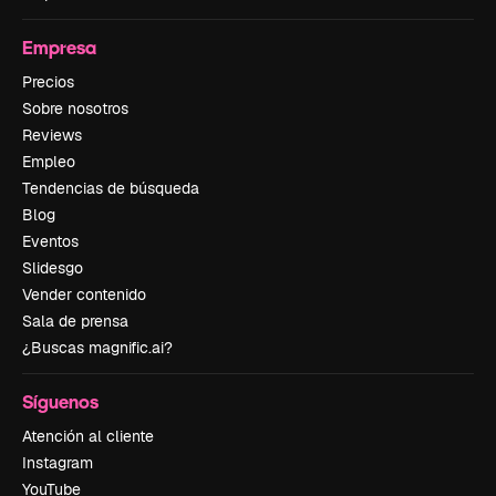
Empresa
Precios
Sobre nosotros
Reviews
Empleo
Tendencias de búsqueda
Blog
Eventos
Slidesgo
Vender contenido
Sala de prensa
¿Buscas magnific.ai?
Síguenos
Atención al cliente
Instagram
YouTube