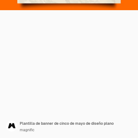
Plantilla de banner de cinco de mayo de diseño plano
magnific