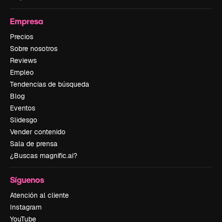
Empresa
Precios
Sobre nosotros
Reviews
Empleo
Tendencias de búsqueda
Blog
Eventos
Slidesgo
Vender contenido
Sala de prensa
¿Buscas magnific.ai?
Síguenos
Atención al cliente
Instagram
YouTube