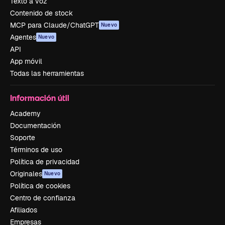
Texto a voz
Contenido de stock
MCP para Claude/ChatGPT
Nuevo
Agentes
Nuevo
API
App móvil
Todas las herramientas
Información útil
Academy
Documentación
Soporte
Términos de uso
Política de privacidad
Originales
Nuevo
Política de cookies
Centro de confianza
Afiliados
Empresas