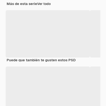
Más de esta serie
Ver todo
Puede que también te gusten estos PSD