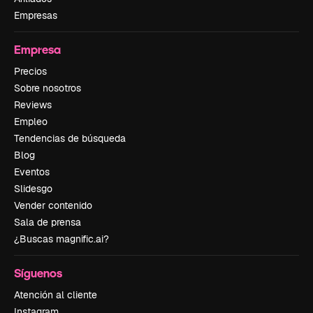
Empresas
Empresa
Precios
Sobre nosotros
Reviews
Empleo
Tendencias de búsqueda
Blog
Eventos
Slidesgo
Vender contenido
Sala de prensa
¿Buscas magnific.ai?
Síguenos
Atención al cliente
Instagram