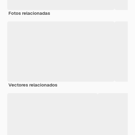
Fotos relacionadas
Vectores relacionados