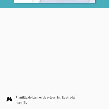
Plantilla de banner de e-learning ilustrada
magnific