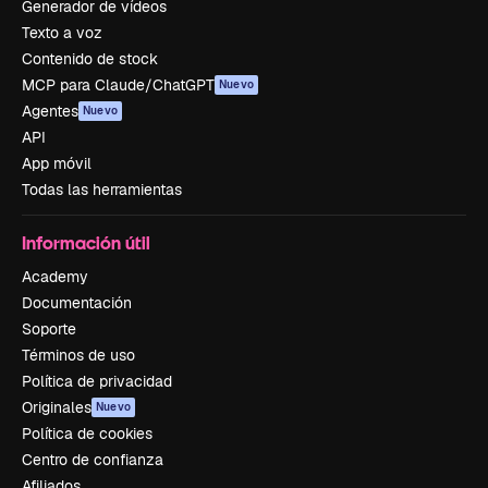
Generador de vídeos
Texto a voz
Contenido de stock
MCP para Claude/ChatGPT
Nuevo
Agentes
Nuevo
API
App móvil
Todas las herramientas
Información útil
Academy
Documentación
Soporte
Términos de uso
Política de privacidad
Originales
Nuevo
Política de cookies
Centro de confianza
Afiliados