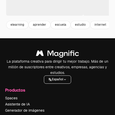
elearning
aprender
escuela
estudio
internet
La plataforma creativa para dirigir tu mejor trabajo. Más de un
millón de suscriptores entre creativos, empresas, agencias y
estudios.
Español
Productos
Spaces
Asistente de IA
Generador de imágenes