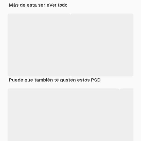
Más de esta serie
Ver todo
Puede que también te gusten estos PSD