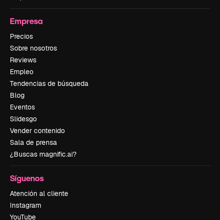
Empresa
Precios
Sobre nosotros
Reviews
Empleo
Tendencias de búsqueda
Blog
Eventos
Slidesgo
Vender contenido
Sala de prensa
¿Buscas magnific.ai?
Síguenos
Atención al cliente
Instagram
YouTube