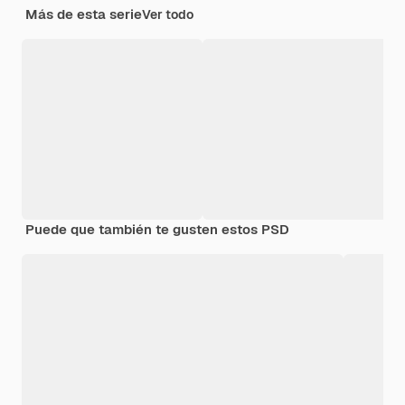
Más de esta serie
Ver todo
Puede que también te gusten estos PSD