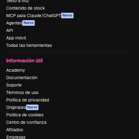
Texto a voz
Contenido de stock
MCP para Claude/ChatGPT
Nuevo
Agentes
Nuevo
API
App móvil
Todas las herramientas
Información útil
Academy
Documentación
Soporte
Términos de uso
Política de privacidad
Originales
Nuevo
Política de cookies
Centro de confianza
Afiliados
Empresas