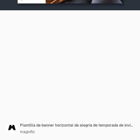
Plantilla de banner horizontal de alegría de temporada de invierno
magnific