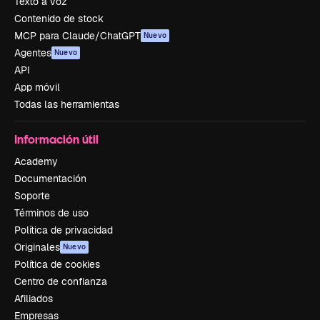
Texto a voz
Contenido de stock
MCP para Claude/ChatGPT
Nuevo
Agentes
Nuevo
API
App móvil
Todas las herramientas
Información útil
Academy
Documentación
Soporte
Términos de uso
Política de privacidad
Originales
Nuevo
Política de cookies
Centro de confianza
Afiliados
Empresas