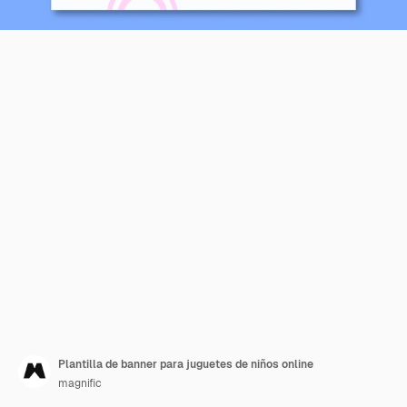
Plantilla de banner para juguetes de niños online
magnific