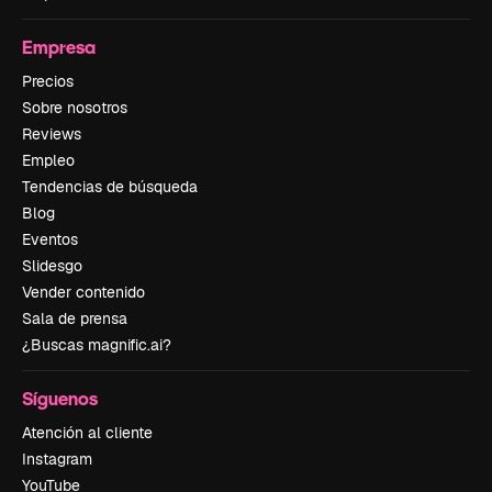
Empresa
Precios
Sobre nosotros
Reviews
Empleo
Tendencias de búsqueda
Blog
Eventos
Slidesgo
Vender contenido
Sala de prensa
¿Buscas magnific.ai?
Síguenos
Atención al cliente
Instagram
YouTube