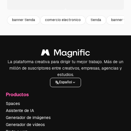
banner tienda
comercio electronico
tienda
banner web
La plataforma creativa para dirigir tu mejor trabajo. Más de un
millón de suscriptores entre creativos, empresas, agencias y
estudios.
Español
Productos
Spaces
Asistente de IA
Generador de imágenes
Generador de vídeos