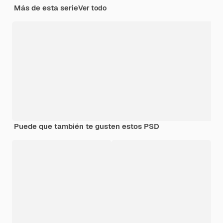
Más de esta serie
Ver todo
Puede que también te gusten estos PSD