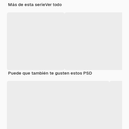
Más de esta serie
Ver todo
Puede que también te gusten estos PSD