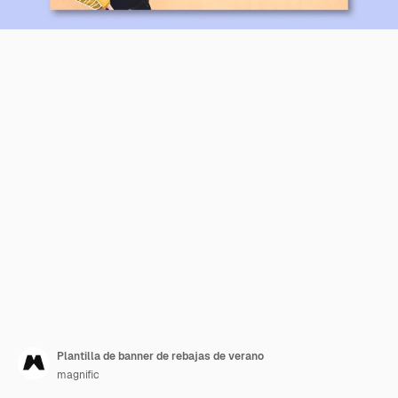
Plantilla de banner de rebajas de verano
magnific