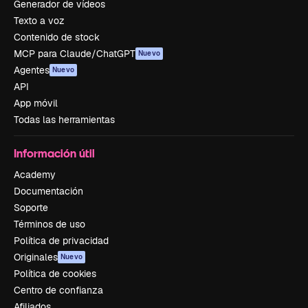
Generador de vídeos
Texto a voz
Contenido de stock
MCP para Claude/ChatGPT
Nuevo
Agentes
Nuevo
API
App móvil
Todas las herramientas
Información útil
Academy
Documentación
Soporte
Términos de uso
Política de privacidad
Originales
Nuevo
Política de cookies
Centro de confianza
Afiliados