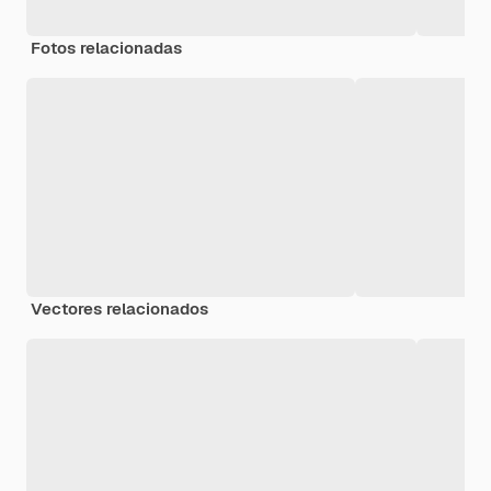
Fotos relacionadas
Vectores relacionados