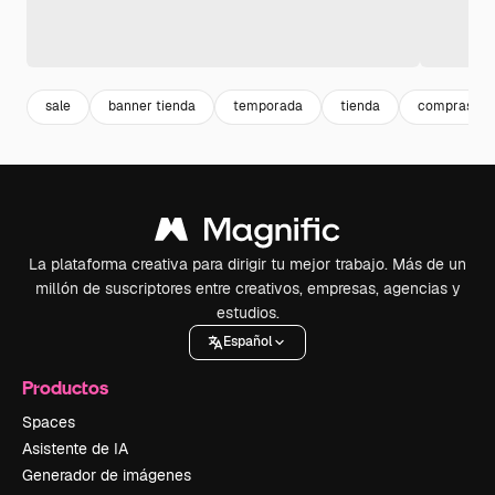
sale
banner tienda
temporada
tienda
compras
La plataforma creativa para dirigir tu mejor trabajo. Más de un
millón de suscriptores entre creativos, empresas, agencias y
estudios.
Español
Productos
Spaces
Asistente de IA
Generador de imágenes