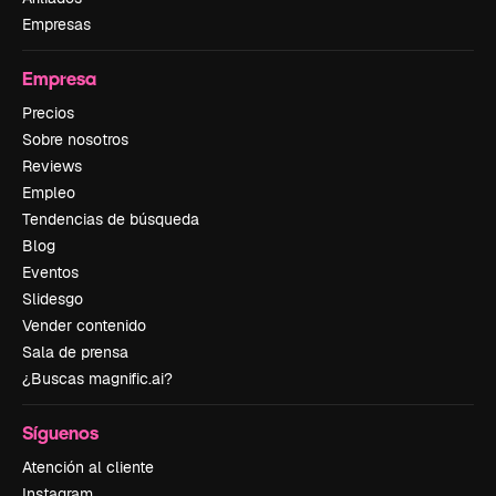
Empresas
Empresa
Precios
Sobre nosotros
Reviews
Empleo
Tendencias de búsqueda
Blog
Eventos
Slidesgo
Vender contenido
Sala de prensa
¿Buscas magnific.ai?
Síguenos
Atención al cliente
Instagram