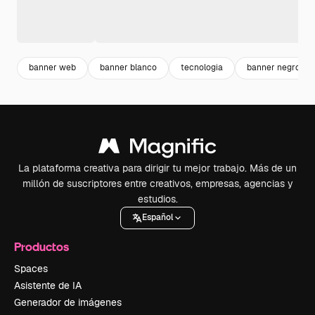
banner web
banner blanco
tecnologia
banner negro
La plataforma creativa para dirigir tu mejor trabajo. Más de un
millón de suscriptores entre creativos, empresas, agencias y
estudios.
Español
Productos
Spaces
Asistente de IA
Generador de imágenes