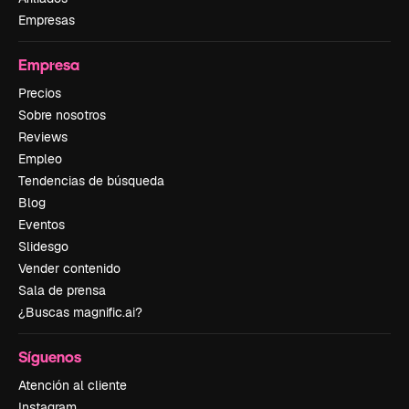
Empresas
Empresa
Precios
Sobre nosotros
Reviews
Empleo
Tendencias de búsqueda
Blog
Eventos
Slidesgo
Vender contenido
Sala de prensa
¿Buscas magnific.ai?
Síguenos
Atención al cliente
Instagram