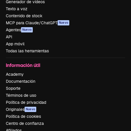
Generador de vídeos
Texto a voz
Contenido de stock
MCP para Claude/ChatGPT
Nuevo
Agentes
Nuevo
API
App móvil
Todas las herramientas
Información útil
Academy
Documentación
Soporte
Términos de uso
Política de privacidad
Originales
Nuevo
Política de cookies
Centro de confianza
Afiliados