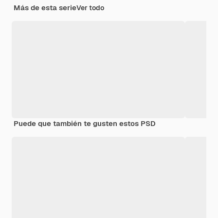
Más de esta serie
Ver todo
Puede que también te gusten estos PSD