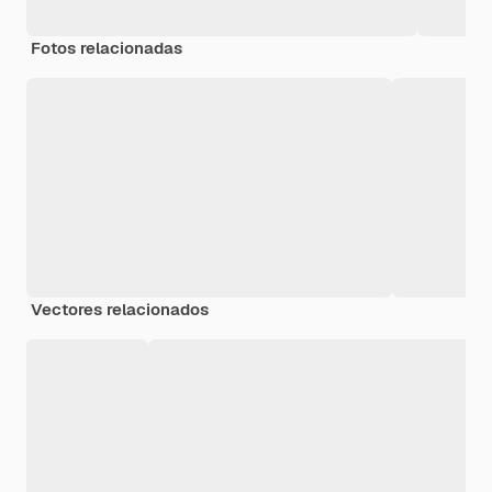
Fotos relacionadas
Vectores relacionados