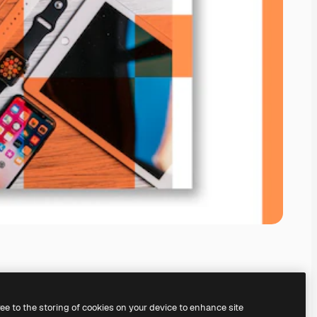
ree to the storing of cookies on your device to enhance site