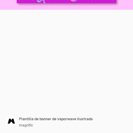
Plantilla de banner de vaporwave ilustrada
magnific