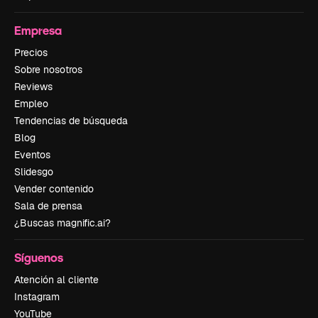
Empresa
Precios
Sobre nosotros
Reviews
Empleo
Tendencias de búsqueda
Blog
Eventos
Slidesgo
Vender contenido
Sala de prensa
¿Buscas magnific.ai?
Síguenos
Atención al cliente
Instagram
YouTube