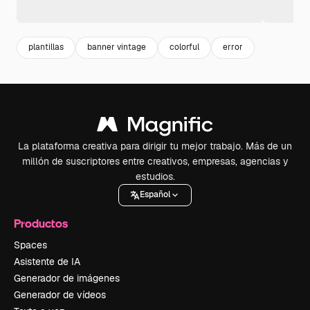
plantillas
banner vintage
colorful
error
La plataforma creativa para dirigir tu mejor trabajo. Más de un
millón de suscriptores entre creativos, empresas, agencias y
estudios.
Español
Productos
Spaces
Asistente de IA
Generador de imágenes
Generador de vídeos