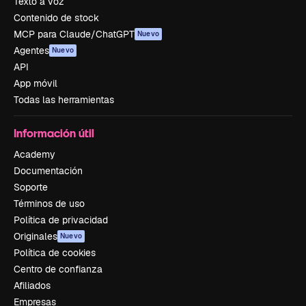
Texto a voz
Contenido de stock
MCP para Claude/ChatGPT
Nuevo
Agentes
Nuevo
API
App móvil
Todas las herramientas
Información útil
Academy
Documentación
Soporte
Términos de uso
Política de privacidad
Originales
Nuevo
Política de cookies
Centro de confianza
Afiliados
Empresas