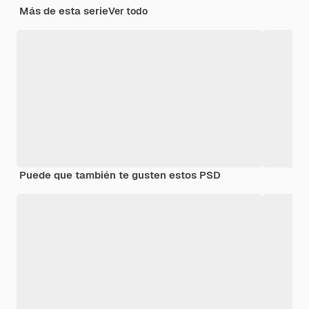
Más de esta serie
Ver todo
Puede que también te gusten estos PSD