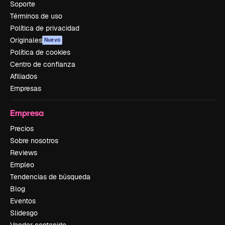
Soporte
Términos de uso
Política de privacidad
Originales
Nuevo
Política de cookies
Centro de confianza
Afiliados
Empresas
Empresa
Precios
Sobre nosotros
Reviews
Empleo
Tendencias de búsqueda
Blog
Eventos
Slidesgo