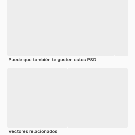
Puede que también te gusten estos PSD
Vectores relacionados