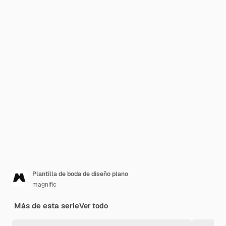
Plantilla de boda de diseño plano
magnific
Más de esta serie
Ver todo