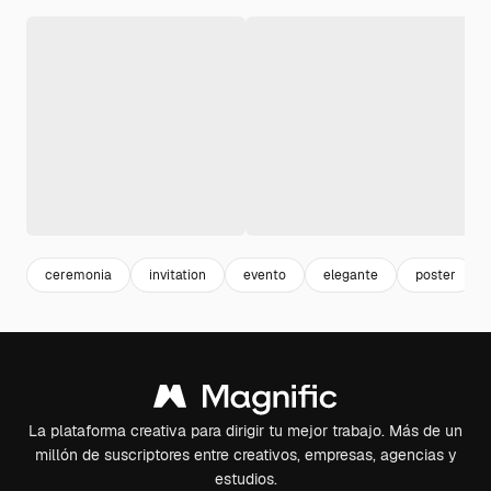
ceremonia
invitation
evento
elegante
poster
La plataforma creativa para dirigir tu mejor trabajo. Más de un
millón de suscriptores entre creativos, empresas, agencias y
estudios.